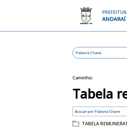
PREFEITUR
ANDARAÍ
Caminho:
Tabela r
TABELA REMUNERA