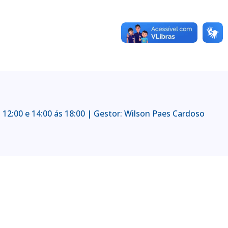
 12:00 e 14:00 ás 18:00 | Gestor: Wilson Paes Cardoso