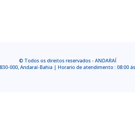
© Todos os direitos reservados - ANDARAÍ
6.830-000, Andaraí-Bahia | Horario de atendimento : 08:00 ás