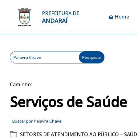
PREFEITURA DE
Home
home
ANDARAÍ
Caminho:
Serviços de Saúde
SETORES DE ATENDIMENTO AO PÚBLICO – SAÚD