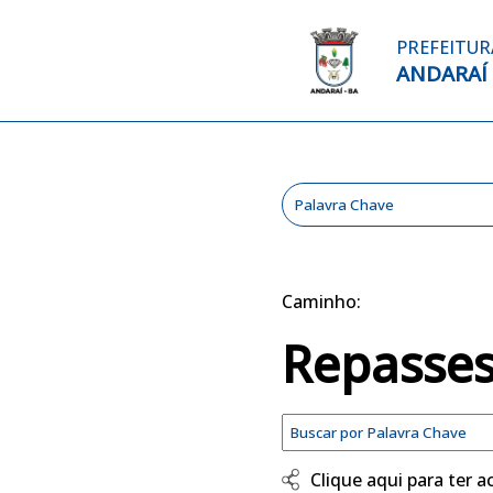
PREFEITUR
ANDARAÍ
Caminho:
Repasses
Clique aqui para ter 