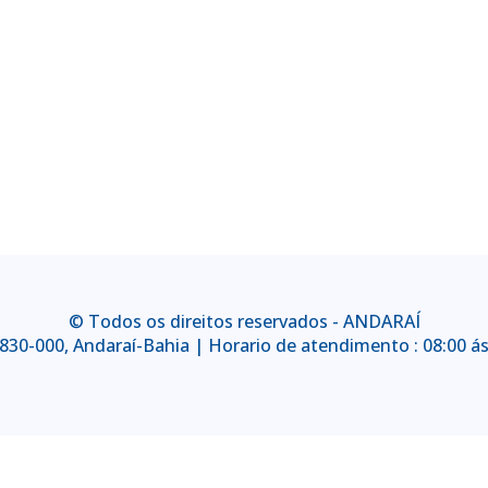
© Todos os direitos reservados - ANDARAÍ
6.830-000, Andaraí-Bahia | Horario de atendimento : 08:00 ás