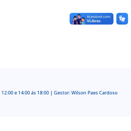
 12:00 e 14:00 ás 18:00 | Gestor: Wilson Paes Cardoso