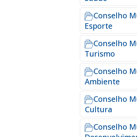
Conselho Mu
Esporte
Conselho Mu
Turismo
Conselho Mu
Ambiente
Conselho Mu
Cultura
Conselho Mu