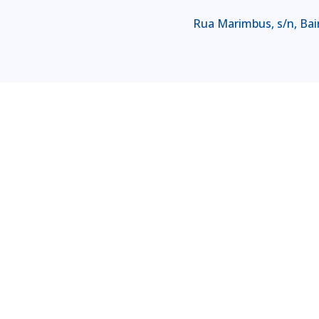
Rua Marimbus, s/n, Bair