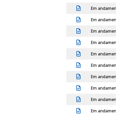
task
Em andamen
task
Em andamen
task
Em andamen
task
Em andamen
task
Em andamen
task
Em andamen
task
Em andamen
task
Em andamen
task
Em andamen
task
Em andamen