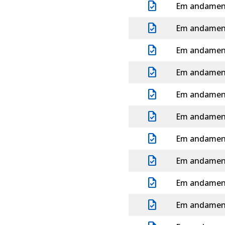
task
Em andamen
task
Em andamen
task
Em andamen
task
Em andamen
task
Em andamen
task
Em andamen
task
Em andamen
task
Em andamen
task
Em andamen
task
Em andamen